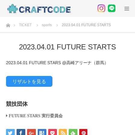
ホーム
TICKET
sports
2023.04.01 FUTURE STARTS
2023.04.01 FUTURE STARTS
2023.04.01 FUTURE STARS @高崎アリーナ（群馬）
リザルトを見る
競技団体
FUTURE STARS 実行委員会