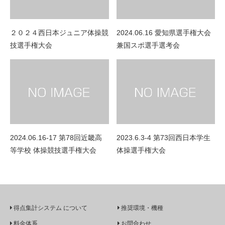
２０２４西日本ジュニア体操競
2024.06.16 愛知県選手権大会
技選手権大会
兼国スポ選手選考会
2024.06.16-17 第78回近畿高
2023.6.3-4 第73回西日本学生
等学校 体操競技選手権大会
体操選手権大会
得点集計システム について
推奨環境・機種
料金体系
お問合わせ