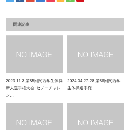
関連記事
2023.11.3 第55回関西学生体操
2024.04.27-28 第66回関西学
新人選手権大会･セノーチャレ
生体操選手権
ン…