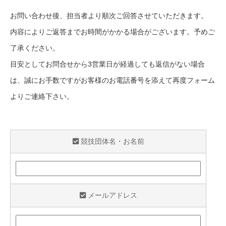
お問い合わせ後、担当者より順次ご回答させていただきます。
内容によりご返答までお時間がかかる場合がございます。予めご
了承ください。
目安としてお問合せから3営業日が経過しても返信がない場合
は、誠にお手数ですがお客様のお電話番号を添えて再度フォーム
よりご連絡下さい。
競技団体名・お名前
メールアドレス