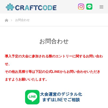
ホーム
お問合わせ
お問合わせ
導入予定の大会に参加される際のエントリーに関するお問い合わ
せ、
その他お見積り等は下記の公式LINEからお問い合わせいただき
ますようお願いいたします。