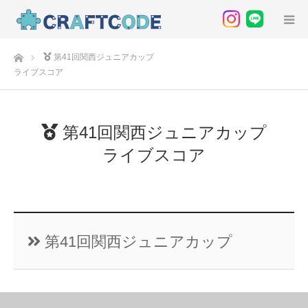
ホーム
第41回関西ジュニアカップ
ライブスコア
第41回関西ジュニアカップ
ライブスコア
第41回関西ジュニアカップ