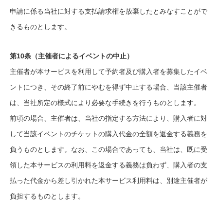
申請に係る当社に対する支払請求権を放棄したとみなすことがで
きるものとします。
第10条（主催者によるイベントの中止）
主催者が本サービスを利用して予約者及び購入者を募集したイベ
ントにつき、その終了前にやむを得ず中止する場合、当該主催者
は、当社所定の様式により必要な手続きを行うものとします。
前項の場合、主催者は、当社の指定する方法により、購入者に対
して当該イベントのチケットの購入代金の全額を返金する義務を
負うものとします。なお、この場合であっても、当社は、既に受
領した本サービスの利用料を返金する義務は負わず、購入者の支
払った代金から差し引かれた本サービス利用料は、別途主催者が
負担するものとします。