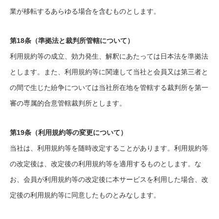
業が移転するあらゆる場合を含むものとします。
第18条（準拠法と裁判所管轄について）
利用規約等の成立、効力発生、解釈にあたっては日本法を準拠法
とします。また、利用規約等に関連して当社と会員又は第三者と
の間で生じた紛争については当社所在地を管轄する裁判所を第一
審の専属的合意管轄裁判所とします。
第19条（利用規約等の変更について）
当社は、利用規約等を随時改定することがあります。利用規約等
の改定後は、改定後の利用規約等を適用するものとします。な
お、会員が利用規約等の改定後に本サービスを利用した場合、改
定後の利用規約等に同意したものとみなします。