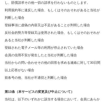
し、賠償請求その他一切の請求を行わないものとします。
利用規約等に違反した場合、もしくはそのおそれがあると当社が
判断した場合
登録事項に虚偽の内容又は不足があることが判明した場合
反社会的勢力等登録又は使用された場合、もしくはそのおそれが
あると当社が判断した場合
登録された電子メール等の利用が停止されていた場合
会員の信用不安が発生したと当社が判断した場合
当社からの問い合わせその他の回答を求める連絡に対して30日間
以上応答がない場合
前各号の他、当社が不適切と判断した場合
第13条（本サービスの変更及び中止について）
当社は、以下のいずれかに該当する場合において、会員にあらか