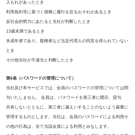
入もれがあったとき
利用規約等に基づく債務に履行を怠るおそれがあるとき
反社会的勢力にあたると当社が判断したとき
13歳未満であるとき
未成年者であり、親権者など法定代理人の同意を得られていない
とき
その他当社が不適当と判断したとき
第6条（パスワードの管理について）
当社及び本サービスでは、会員のパスワードの管理については関
与いたしません。 会員は、パスワードを第三者に開示、貸与、
共有しないとともに、第三者に漏えいすることのないよう厳重に
管理するものとします。当社は、会員のパスワードによる利用そ
の他の行為は、全て当該会員による利用とみなします。