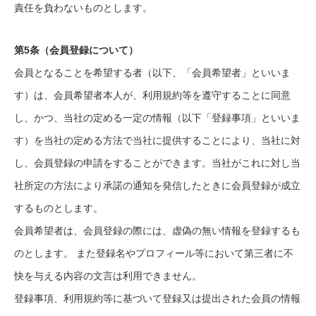
責任を負わないものとします。
第5条（会員登録について）
会員となることを希望する者（以下、「会員希望者」といいま
す）は、会員希望者本人が、利用規約等を遵守することに同意
し、かつ、当社の定める一定の情報（以下「登録事項」といいま
す）を当社の定める方法で当社に提供することにより、当社に対
し、会員登録の申請をすることができます。当社がこれに対し当
社所定の方法により承諾の通知を発信したときに会員登録が成立
するものとします。
会員希望者は、会員登録の際には、虚偽の無い情報を登録するも
のとします。 また登録名やプロフィール等において第三者に不
快を与える内容の文言は利用できません。
登録事項、利用規約等に基づいて登録又は提出された会員の情報