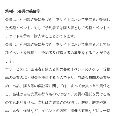
第4条（会員の義務等）
会員は、利用規約等に基づき、本サイトにおいて主催者が投稿し
た各種イベントに対して予約者又は購入者として各種イベントの
チケットを予約・購入することができます。
会員は、利用規約等に基づき、本サイトにおいて主催者として各
種イベントを投稿し、予約者及び購入者の募集をすることができ
ます。
本サービスは、主催者と購入者間の各種イベントのチケット等物
品の売買の場・機会を提供するものであり、当該会員間の売買契
約、出品、購入等の保証等に関しては、すべて会員の自己責任と
し、当社は自ら売買を行うものではなく、売買の委託を受けるも
のでもありません。当社は売買契約の取消し、解約、解除や返
品、返金、保証など、イベントの内容、開催の有無などには一切