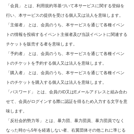
「会員」 とは、利用規約等基づいて本サービスに関する登録を
行い、本サービスの提供を受ける個人又は法人を意味します。
「主催者」 とは、会員のうち、本サービスを通じて各種イベン
トの情報を投稿するイベント主催者及び当該イベントに関連する
チケットを販売する者を意味します。
「予約者」 とは、会員のうち、本サービスを通じて各種イベン
トのチケットを予約する個人又は法人を意味します。
「購入者」 とは、会員のうち、本サービスを通じて各種イベン
トのチケットを購入する個人又は法人を意味します。
「パスワード」 とは、会員のID又はEメールアドレスと組み合わ
せて、会員がログインする際に認証を得るため入力する文字を意
味します。
「反社会的勢力等」 とは、暴力団、暴力団員、暴力団員でなく
なった時から5年を経過しない者、右翼団体その他これに準じる