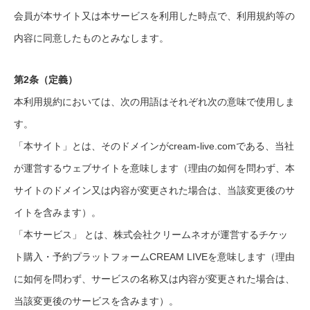
会員が本サイト又は本サービスを利用した時点で、利用規約等の
内容に同意したものとみなします。
第2条（定義）
本利用規約においては、次の用語はそれぞれ次の意味で使用しま
す。
「本サイト」とは、そのドメインがcream-live.comである、当社
が運営するウェブサイトを意味します（理由の如何を問わず、本
サイトのドメイン又は内容が変更された場合は、当該変更後のサ
イトを含みます）。
「本サービス」 とは、株式会社クリームネオが運営するチケッ
ト購入・予約プラットフォームCREAM LIVEを意味します（理由
に如何を問わず、サービスの名称又は内容が変更された場合は、
当該変更後のサービスを含みます）。