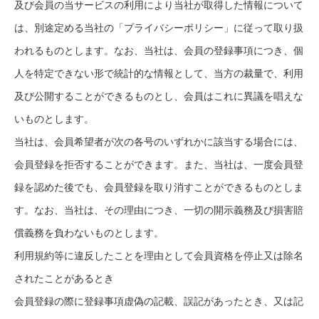
及び会員の当サービスの利用により当社が取得した情報について
は、別途定める当社の「プライバシーポリシー」に従って取り扱
われるものとします。なお、当社は、会員の登録事項につき、個
人を特定できない形で統計的な情報として、当方の裁量で、利用
及び公開することができるものとし、会員はこれに異議を唱えな
いものとします。
当社は、会員希望者が次の各号のいずれかに該当する場合には、
会員登録を拒否することができます。また、当社は、一度会員登
録を認めた後でも、会員登録を取り消すことができるものとしま
す。なお、当社は、その理由につき、一切の開示義務及び損害賠
償義務を負わないものとします。
利用規約等に違反したことを理由として会員資格を停止又は除名
されたことがあるとき
会員登録の際に登録事項虚偽の記載、誤記があったとき、又は記