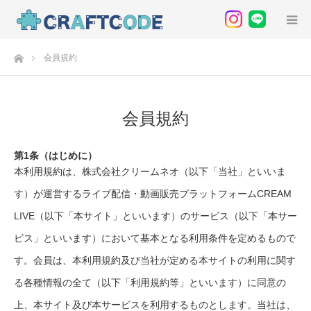
ホーム
会員規約
会員規約
第1条（はじめに）
本利用規約は、株式会社クリームネオ（以下「当社」といいま
す）が運営するライブ配信・動画販売プラットフォームCREAM
LIVE（以下「本サイト」といいます）のサービス（以下「本サー
ビス」といいます）において基本となる利用条件を定めるもので
す。会員は、本利用規約及び当社が定める本サイトの利用に関す
る各種情報の全て（以下「利用規約等」といいます）に同意の
上、本サイト及び本サービスを利用するものとします。当社は、